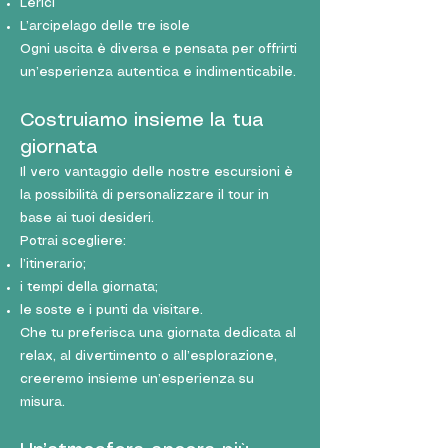
Lerici
L’arcipelago delle tre isole
Ogni uscita è diversa e pensata per offrirti
un’esperienza autentica e indimenticabile.
Costruiamo insieme la tua
giornata
Il vero vantaggio delle nostre escursioni è
la possibilità di personalizzare il tour in
base ai tuoi desideri.
Potrai scegliere:
l’itinerario;
i tempi della giornata;
le soste e i punti da visitare.
Che tu preferisca una giornata dedicata al
relax, al divertimento o all’esplorazione,
creeremo insieme un’esperienza su
misura.